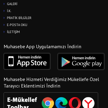
GALERİ
İ.K.
PRATİK BİLGİLER
E-POSTA OKU
İLETİŞİM
Muhasebe App Uygulamamızı İndirin
Muhasebe Hizmeti Verdiğimiz Mükellefe Özel
Tarayıcı Eklentimizi İndirin