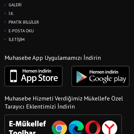
GALERİ
İ.K.
PRATİK BİLGİLER
E-POSTA OKU
İLETİŞİM
Muhasebe App Uygulamamızı İndirin
Muhasebe Hizmeti Verdiğimiz Mükellefe Özel
Tarayıcı Eklentimizi İndirin