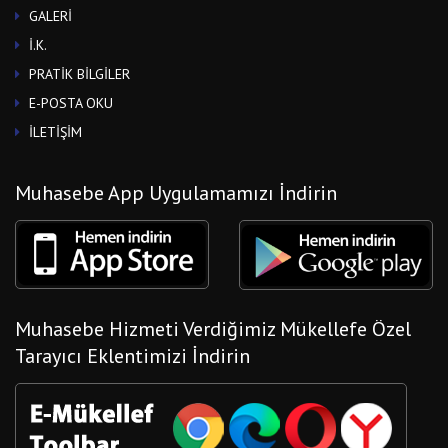
GALERİ
İ.K.
PRATİK BİLGİLER
E-POSTA OKU
İLETİŞİM
Muhasebe App Uygulamamızı İndirin
Muhasebe Hizmeti Verdiğimiz Mükellefe Özel
Tarayıcı Eklentimizi İndirin